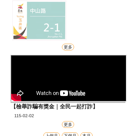
更多
【檢舉詐騙有獎金｜全民一起打詐】
115-02-02
更多
上個月
下個月
本月