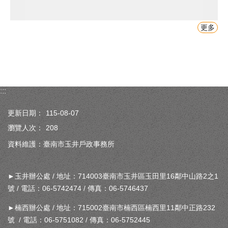
更多
:::
更新日期：
115-08-07
瀏覽人次：
208
資料維護：臺南市玉井戶政事務所
►玉井辦公處 / 地址：714003臺南市玉井區玉田里16鄰中山路2之1
號 / 電話：06-5742474 / 傳真：06-5746437
►楠西辦公處 / 地址：715002臺南市楠西區楠西里11鄰中正路232
號 / 電話：06-5751082 / 傳真：06-5752445