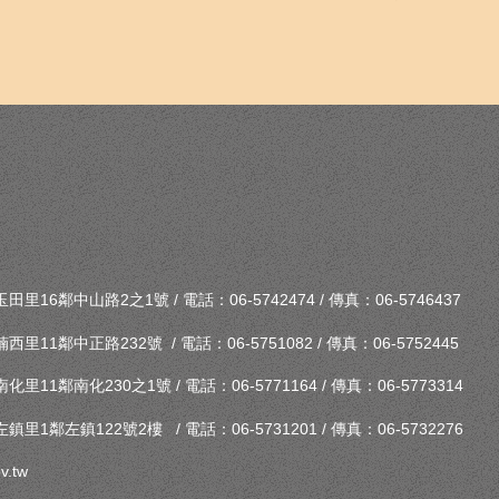
16鄰中山路2之1號 / 電話：06-5742474 / 傳真：06-5746437
11鄰中正路232號 / 電話：06-5751082 / 傳真：06-5752445
11鄰南化230之1號 / 電話：06-5771164 / 傳真：06-5773314
1鄰左鎮122號2樓 / 電話：06-5731201 / 傳真：06-5732276
v.tw