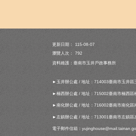
更新日期：
115-08-07
瀏覽人次：
792
資料維護：臺南市玉井戶政事務所
►玉井辦公處 / 地址：714003臺南市玉井區玉田里
►楠西辦公處 / 地址：715002臺南市楠西區楠西里
►南化辦公處 / 地址：716002臺南市南化區南化里
►左鎮辦公處 / 地址：713001臺南市左鎮區左鎮里
電子郵件信箱：yujinghouse@mail.tainan.go