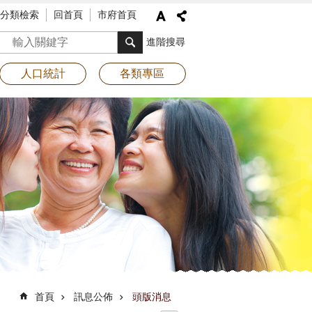
分類檢索
回首頁
市府首頁
搜尋
進階搜尋
人口統計
各類專區
首頁
訊息公佈
頭版消息