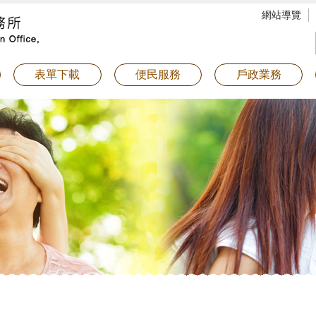
網站導覽
表單下載
便民服務
戶政業務