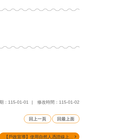
：115-01-01
修改時間：115-01-02
回上一頁
回最上面
【戶政宣導】使用自然人憑證線上...