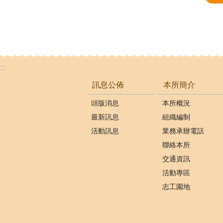
:::
訊息公佈
本所簡介
頭版消息
本所概況
最新訊息
組織編制
活動訊息
業務承辦電話
聯絡本所
交通資訊
活動專區
志工園地