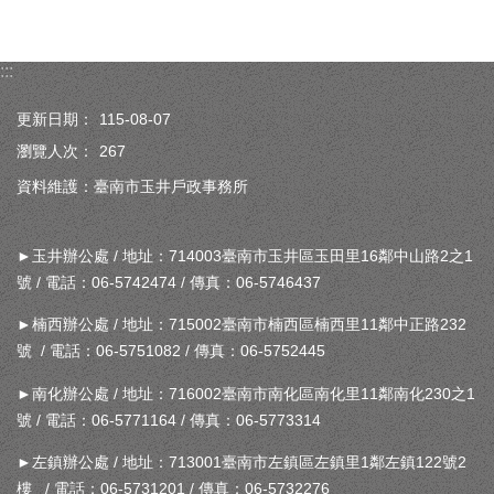
:::
更新日期：
115-08-07
瀏覽人次：
267
資料維護：臺南市玉井戶政事務所
►玉井辦公處 / 地址：714003臺南市玉井區玉田里16鄰中山路2之1
號 / 電話：06-5742474 / 傳真：06-5746437
►楠西辦公處 / 地址：715002臺南市楠西區楠西里11鄰中正路232
號 / 電話：06-5751082 / 傳真：06-5752445
►南化辦公處 / 地址：716002臺南市南化區南化里11鄰南化230之1
號 / 電話：06-5771164 / 傳真：06-5773314
►左鎮辦公處 / 地址：713001臺南市左鎮區左鎮里1鄰左鎮122號2
樓 / 電話：06-5731201 / 傳真：06-5732276