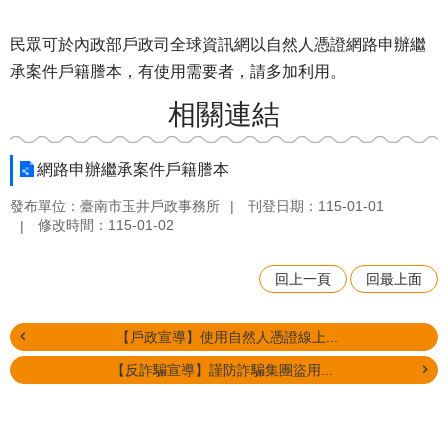
民眾可於內政部戶政司全球資訊網以自然人憑證網路申辦繼
承案件戶籍謄本，有使用需要者，請多加利用。
相關連結
網路申辦繼承案件戶籍謄本
發布單位：臺南市玉井戶政事務所
刊登日期：115-01-01
修改時間：115-01-02
回上一頁
回最上面
【戶政宣導】使用自然人憑證線上...
【反詐騙宣導】謹防詐騙集團盜用...