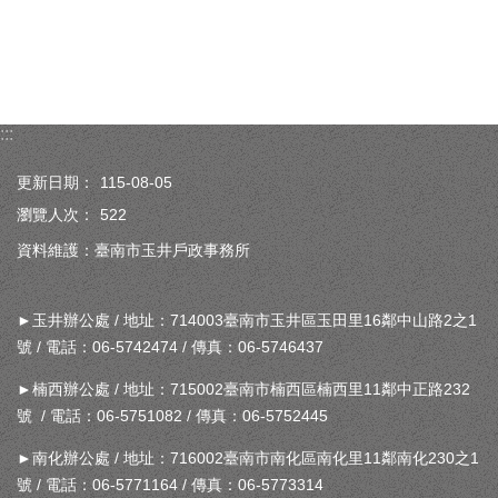
:::
更新日期：
115-08-05
瀏覽人次：
522
資料維護：臺南市玉井戶政事務所
►玉井辦公處 / 地址：714003臺南市玉井區玉田里16鄰中山路2之1
號 / 電話：06-5742474 / 傳真：06-5746437
►楠西辦公處 / 地址：715002臺南市楠西區楠西里11鄰中正路232
號 / 電話：06-5751082 / 傳真：06-5752445
►南化辦公處 / 地址：716002臺南市南化區南化里11鄰南化230之1
號 / 電話：06-5771164 / 傳真：06-5773314