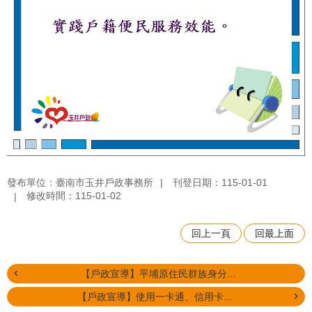
發布單位：臺南市玉井戶政事務所
刊登日期：115-01-01
修改時間：115-01-02
回上一頁
回最上面
【戶政宣導】平埔原住民群族身分...
【戶政宣導】使用一卡通、信用卡...