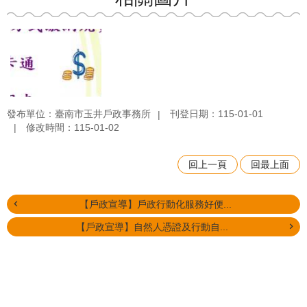
發布單位：臺南市玉井戶政事務所
刊登日期：115-01-01
修改時間：115-01-02
回上一頁
回最上面
【戶政宣導】戶政行動化服務好便...
【戶政宣導】自然人憑證及行動自...