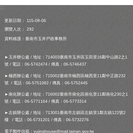
:::
更新日期：
115-08-06
瀏覽人次：
292
資料維護：臺南市玉井戶政事務所
►玉井辦公處 / 地址：714003臺南市玉井區玉田里16鄰中山路2之1
號 / 電話：06-5742474 / 傳真：06-5746437
►楠西辦公處 / 地址：715002臺南市楠西區楠西里11鄰中正路232
號 / 電話：06-5751082 / 傳真：06-5752445
►南化辦公處 / 地址：716002臺南市南化區南化里11鄰南化230之1
號 / 電話：06-5771164 / 傳真：06-5773314
►左鎮辦公處 / 地址：713001臺南市左鎮區左鎮里1鄰左鎮122號2
樓 / 電話：06-5731201 / 傳真：06-5732276
電子郵件信箱：yujinghouse@mail.tainan.gov.tw