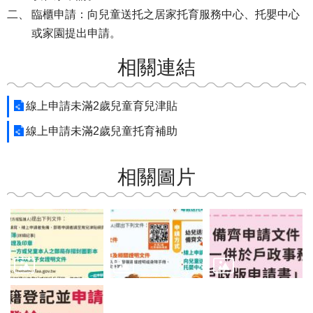
臨櫃申請：向兒童送托之居家托育服務中心、托嬰中心
或家園提出申請。
相關連結
線上申請未滿2歲兒童育兒津貼
線上申請未滿2歲兒童托育補助
相關圖片