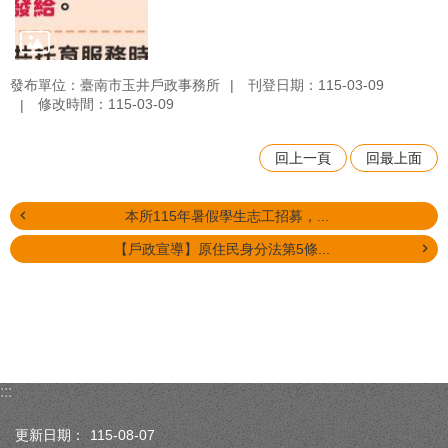
發布單位：臺南市玉井戶政事務所
刊登日期：115-03-09
修改時間：115-03-09
回上一頁
回最上面
本所115年暑假學生志工招募，...
【戶政宣導】原住民身分法第5條...
:::
更新日期：
115-08-07