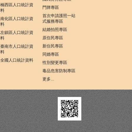
楠西區人口統計資
門牌專區
料
首次申請護照一站
南化區人口統計資
式服務專區
料
結婚拍照專區
左鎮區人口統計資
原住民專區
料
新住民專區
臺南市人口統計資
料
同婚專區
全國人口統計資料
性別變更專區
毒品危害防制專區
更多...