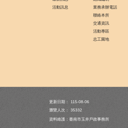
活動訊息
業務承辦電話
聯絡本所
交通資訊
活動專區
志工園地
更新日期：
115-08-06
瀏覽人次：
35332
資料維護：臺南市玉井戶政事務所