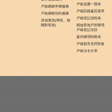
戶政規費一覽表
戶政網路申辦服務
戶籍罰鍰處罰基準
戶政網路預約服務
戶籍登記流程表
其他查詢(學區、相
關對照表)
開放異地戶所辦理
戶籍登記項目
案件辦理時限表
戶籍類常見問答集
戶政法令分享