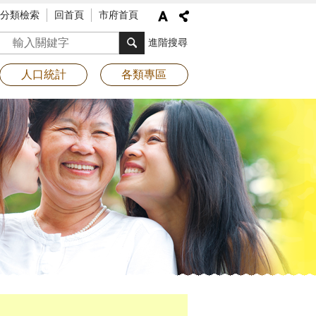
分類檢索
回首頁
市府首頁
搜尋
進階搜尋
人口統計
各類專區