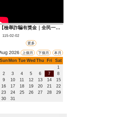
【檢舉詐騙有獎金｜全民一起打詐】
115-02-02
更多
Aug 2026
上個月
下個月
本月
Sun
Mon
Tue
Wed
Thu
Fri
Sat
1
2
3
4
5
6
7
8
9
10
11
12
13
14
15
16
17
18
19
20
21
22
23
24
25
26
27
28
29
30
31