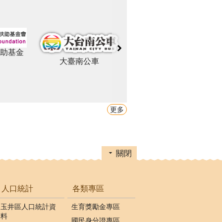
助基金
臺南市政府
大臺南公車
更多
關閉
人口統計
各類專區
玉井區人口統計資
生育獎勵金專區
料
國民身分證專區