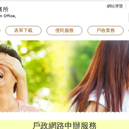
網站導覽
表單下載
便民服務
戶政業務
戶政網路申辦服務