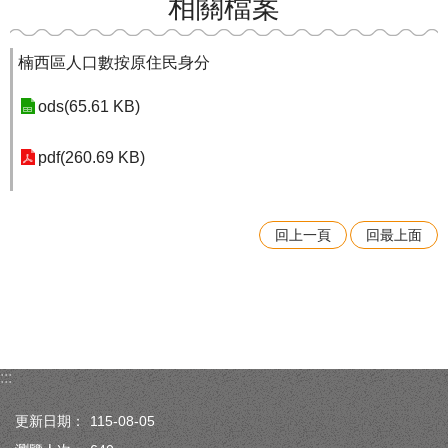
相關檔案
楠西區人口數按原住民身分
ods(65.61 KB)
pdf(260.69 KB)
回上一頁
回最上面
:::
更新日期：
115-08-05