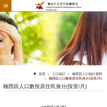
:::
跳到主要內容區塊
:::
:::
首頁
人口統計
楠西區人口統計資料
楠西區人口數按原住民身分(按里/月)
楠西區人口數按原住民身分(按里/月)