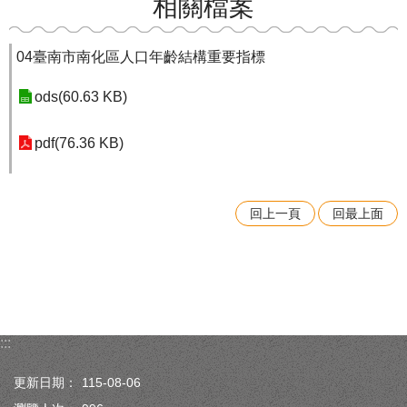
相關檔案
04臺南市南化區人口年齡結構重要指標
ods(60.63 KB)
pdf(76.36 KB)
回上一頁
回最上面
:::
更新日期：
115-08-06