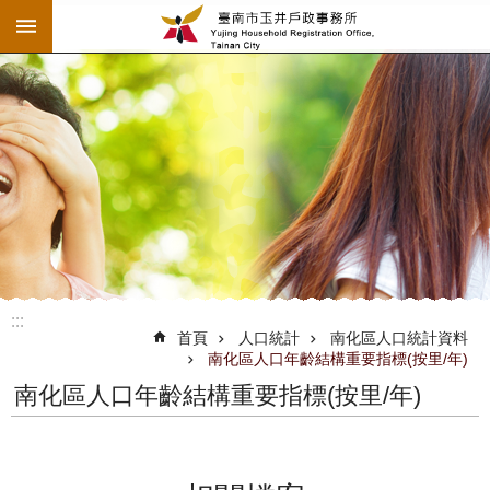
:::
跳到主要內容區塊
:::
:::
首頁
人口統計
南化區人口統計資料
南化區人口年齡結構重要指標(按里/年)
南化區人口年齡結構重要指標(按里/年)